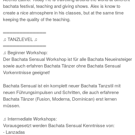
bachata festival, teaching and giving shows. Alex is know to
create a nice atmosphere in his classes, but at the same time
keeping the quality of the teaching.
═════════════
♫ TANZLEVEL ♫
═════════════
♫ Beginner Workshop:
Der Bachata Sensual Workshop ist für alle Bachata Neueinsteiger
sowie auch erfahren Bachata Tänzer ohne Bachata Sensual
Vorkenntnisse geeignet!
Bachata Sensual ist ein komplett neuer Bachata Tanzstil mit
neuen Führungsimpulsen und Schritten, die auch erfahrene
Bachata Tänzer (Fusion, Moderna, Dominican) erst lernen
müssen.
♫ Intermediate Workshops:
Vorausgesetzt werden Bachata Sensual Kenntnisse von:
- Lanzadas