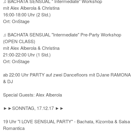
♫ BACHATA SENSUAL " Intermediate" Workshop
mit Alex Alberola & Christina
16:00-18:00 Uhr (2 Std.)
Ort: OnStage
♫ BACHATA SENSUAL "Intermediate" Pre-Party Workshop
(OPEN CLASS)
mit Alex Alberola & Christina
21:00-22:00 Uhr (1 Std.)
Ort: OnStage
ab 22:00 Uhr PARTY auf zwei Dancefloors mit DJane RAMONA
& DJ
Special Guests: Alex Alberola
►►SONNTAG, 17.12.17 ►►
19 Uhr "I LOVE SENSUAL PARTY" - Bachata, Kizomba & Salsa
Romantica