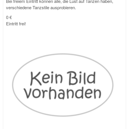
Bei freiem Eintritt können alle, die Lust auf Tanzen haben,
verschiedene Tanzstile ausprobieren.
0 €
Eintritt frei!