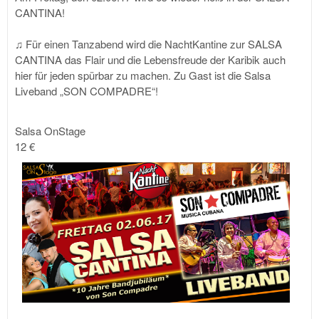
CANTINA!
♫ Für einen Tanzabend wird die NachtKantine zur SALSA
CANTINA das Flair und die Lebensfreude der Karibik auch
hier für jeden spürbar zu machen. Zu Gast ist die Salsa
Liveband „SON COMPADRE“!
Salsa OnStage
12 €