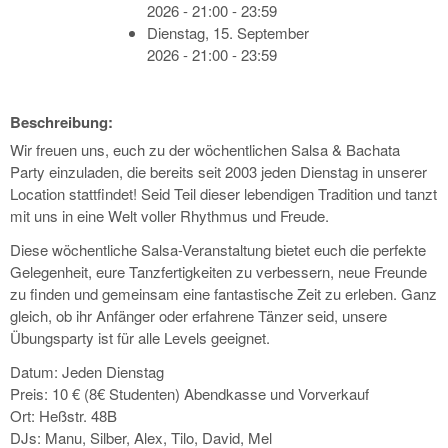
2026 - 21:00 - 23:59
Dienstag, 15. September
2026 - 21:00 - 23:59
Beschreibung:
Wir freuen uns, euch zu der wöchentlichen Salsa & Bachata
Party einzuladen, die bereits seit 2003 jeden Dienstag in unserer
Location stattfindet! Seid Teil dieser lebendigen Tradition und tanzt
mit uns in eine Welt voller Rhythmus und Freude.
Diese wöchentliche Salsa-Veranstaltung bietet euch die perfekte
Gelegenheit, eure Tanzfertigkeiten zu verbessern, neue Freunde
zu finden und gemeinsam eine fantastische Zeit zu erleben. Ganz
gleich, ob ihr Anfänger oder erfahrene Tänzer seid, unsere
Übungsparty ist für alle Levels geeignet.
Datum: Jeden Dienstag
Preis: 10 € (8€ Studenten) Abendkasse und Vorverkauf
Ort: Heßstr. 48B
DJs: Manu, Silber, Alex, Tilo, David, Mel