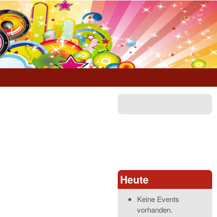
Heute
Keine Events
vorhanden.