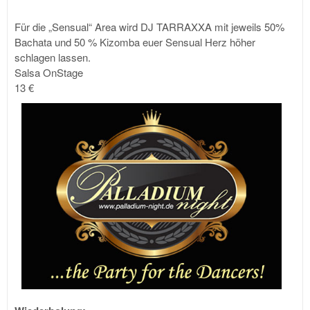
Für die „Sensual“ Area wird DJ TARRAXXA mit jeweils 50%
Bachata und 50 % Kizomba euer Sensual Herz höher
schlagen lassen.
Salsa OnStage
13 €