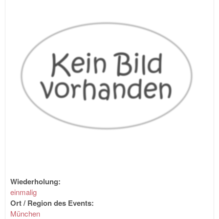
Wiederholung:
einmalig
Ort / Region des Events:
München