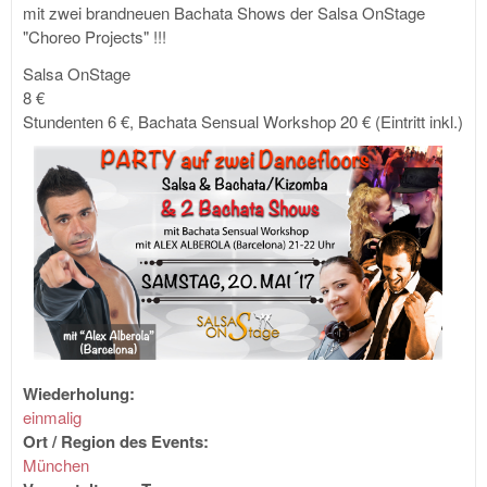
mit zwei brandneuen Bachata Shows der Salsa OnStage
"Choreo Projects" !!!
Salsa OnStage
8 €
Stundenten 6 €, Bachata Sensual Workshop 20 € (Eintritt inkl.)
Wiederholung:
einmalig
Ort / Region des Events:
München