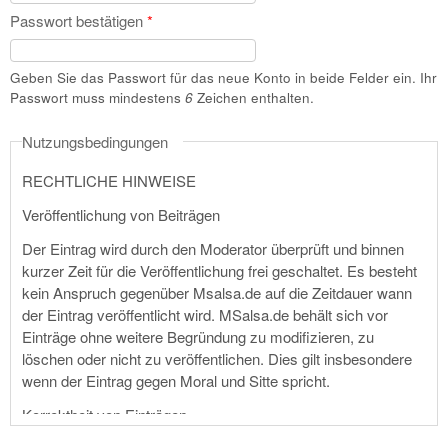
Passwort bestätigen
*
Geben Sie das Passwort für das neue Konto in beide Felder ein. Ihr
Passwort muss mindestens
6
Zeichen enthalten.
Nutzungsbedingungen
RECHTLICHE HINWEISE
Veröffentlichung von Beiträgen
Der Eintrag wird durch den Moderator überprüft und binnen
kurzer Zeit für die Veröffentlichung frei geschaltet. Es besteht
kein Anspruch gegenüber Msalsa.de auf die Zeitdauer wann
der Eintrag veröffentlicht wird. MSalsa.de behält sich vor
Einträge ohne weitere Begründung zu modifizieren, zu
löschen oder nicht zu veröffentlichen. Dies gilt insbesondere
wenn der Eintrag gegen Moral und Sitte spricht.
Korrektheit von Einträgen