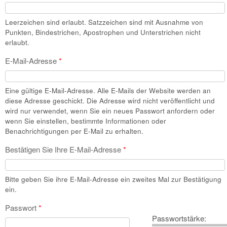
Leerzeichen sind erlaubt. Satzzeichen sind mit Ausnahme von
Punkten, Bindestrichen, Apostrophen und Unterstrichen nicht
erlaubt.
E-Mail-Adresse
*
Eine gültige E-Mail-Adresse. Alle E-Mails der Website werden an
diese Adresse geschickt. Die Adresse wird nicht veröffentlicht und
wird nur verwendet, wenn Sie ein neues Passwort anfordern oder
wenn Sie einstellen, bestimmte Informationen oder
Benachrichtigungen per E-Mail zu erhalten.
Bestätigen Sie Ihre E-Mail-Adresse
*
Bitte geben Sie ihre E-Mail-Adresse ein zweites Mal zur Bestätigung
ein.
Passwort
*
Passwortstärke: