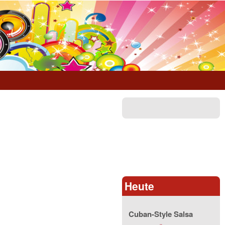
Heute
Cuban-Style Salsa