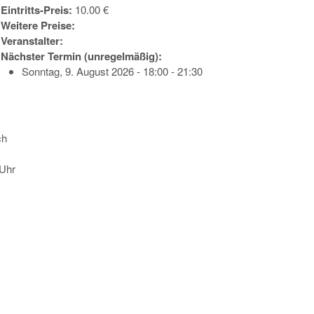
Eintritts-Preis:
10.00 €
Weitere Preise:
Veranstalter:
Nächster Termin (unregelmäßig):
Sonntag, 9. August 2026 - 18:00 - 21:30
ich
 Uhr