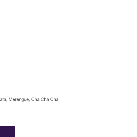
chata, Merengue, Cha Cha Cha