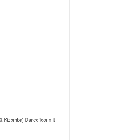
& Kizomba) Dancefloor mit