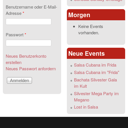
Benutzername oder E-Mail-
Adresse
*
Morgen
Keine Events
vorhanden.
Passwort
*
Neue Events
Neues Benutzerkonto
erstellen
Salsa Cubana im Frida
Neues Passwort anfordern
Salsa Cubana im "Frida"
Bachata Silvester Gala
im Kult
Silvester Mega Party im
Megano
Lost in Salsa