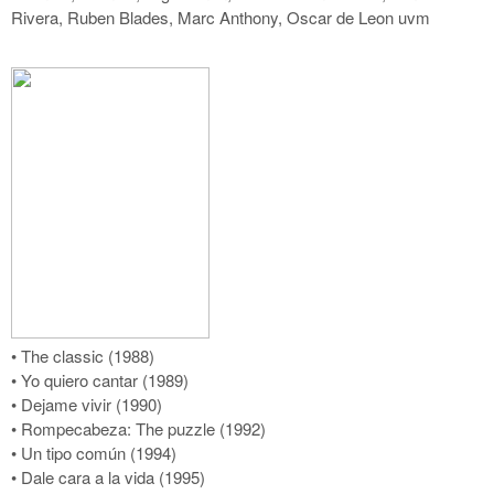
Rivera, Ruben Blades, Marc Anthony, Oscar de Leon uvm
• The classic (1988)
• Yo quiero cantar (1989)
• Dejame vivir (1990)
• Rompecabeza: The puzzle (1992)
• Un tipo común (1994)
• Dale cara a la vida (1995)