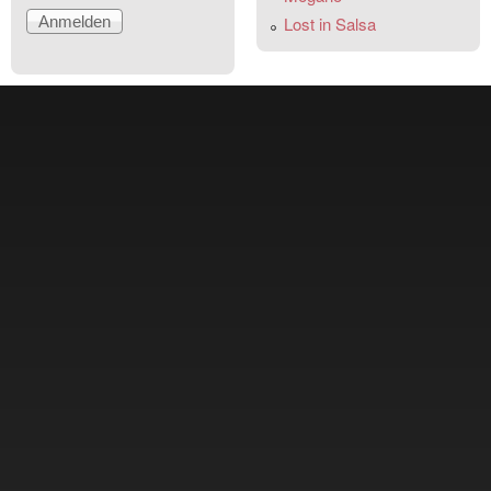
Lost in Salsa