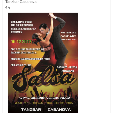
Tanzbar Casanova
4 €