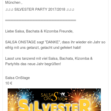
München
,
♫♫♫ SILVESTER PARTY 2017/2018 ♫♫♫
══════════════════════════
Liebe Salsa, Bachata & Kizomba Freunde,
SALSA ONSTAGE sagt "DANKE", dass ihr wieder ein Jahr so
eifrig mit uns getanzt, gelacht und gefeiert habt!
Lasst uns tanzend mit viel Salsa, Bachata, Kizomba &
Partyhits das neue Jahr begrüßen!
Salsa OnStage
10 €