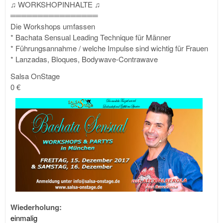
♫ WORKSHOPINHALTE ♫
════════════════
Die Workshops umfassen
* Bachata Sensual Leading Technique für Männer
* Führungsannahme / welche Impulse sind wichtig für Frauen
* Lanzadas, Bloques, Bodywave-Contrawave
Salsa OnStage
0 €
Wiederholung:
einmalig