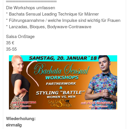
════════════════
Die Workshops umfassen
* Bachata Sensual Leading Technique für Männer
* Führungsannahme / welche Impulse sind wichtig für Frauen
* Lanzadas, Bloques, Bodywave-Contrawave
Salsa OnStage
35 €
35-55
Wiederholung:
einmalig